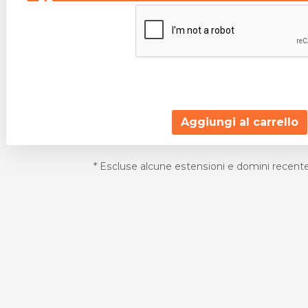
Aggiungi al carrello
* Escluse alcune estensioni e domini recent