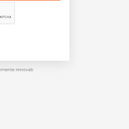
emente rinnovati