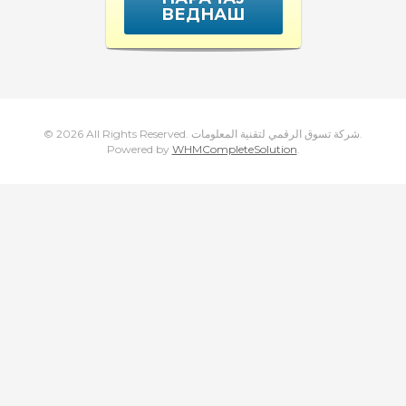
ВЕДНАШ
увачка
ка
© 2026 All Rights Reserved. شركة تسوق الرقمي لتقنية المعلومات.
Powered by
WHMCompleteSolution
.