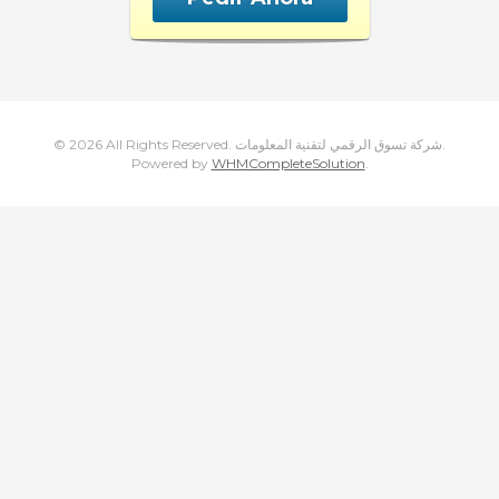
© 2026 All Rights Reserved. شركة تسوق الرقمي لتقنية المعلومات.
Powered by
WHMCompleteSolution
.